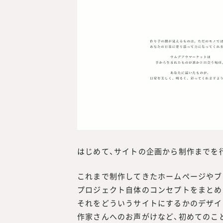
はじめて、サイトの企画から制作までを
これまで制作してきたホームページやブ
プロジェクト自体のコンセプトをまとめ
それをどういうサイトにするかのデザイ
作家さんへのお声がけなど、初めてのこ