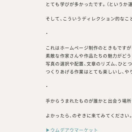
とても学びが多かったです。（というか運
そして、こういうディレクション的なこ
・
これはホームページ制作のときもですが
素敵な作家さんや作品たちの魅力がどう
写真の選択や配置、文章のリズム、ひと
つくりあげる作業はとても楽しいし、や
・
手からうまれたものが誰かと出会う場所
よかったら、のぞきに来てみてください
▶ウムデアウマーケット