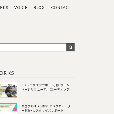
RKS
VOICE
BLOG
CONTACT
ORKS
「ほっこりケアサポート」様 ホーム
ページリニューアル（コーディング）
英語講師HIROMI様 アメブロヘッダ
ー制作・カスタマイズサポート