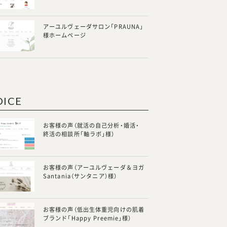
アーユルヴェーダサロン「PRAUNA」
様ホームページ
OICE
お客様の声（就活の自己分析・婚活・
終活の相談所「軸ラボ」様）
お客様の声（アーユルヴェーダ＆ヨガ
Santania（サンタニア）様）
お客様の声（低出生体重児向けの肌着
ブランド「Happy Preemie」様）